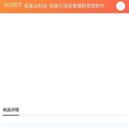
返回首页
拓客云科技-获客引流采集爆粉营销软件
商品详情