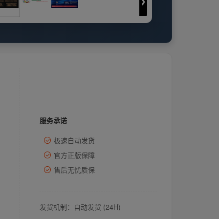
服务承诺
极速自动发货
官方正版保障
售后无忧质保
发货机制：自动发货 (24H)