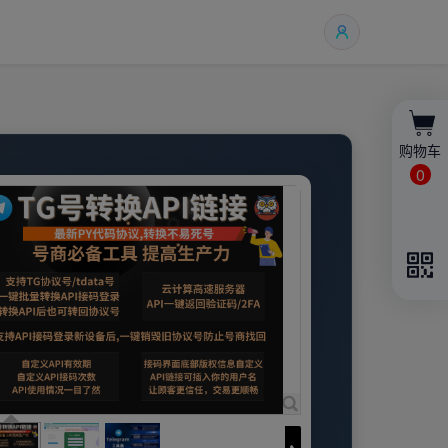
购物车
0