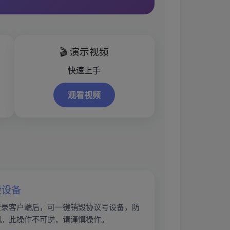
🎬 演示视频
快速上手
观看视频
毁设备
登录客户端后，可一键销毁协议号设备，防
回。此操作不可逆，请谨慎操作。