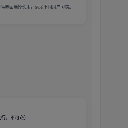
接码界面选择使用，满足不同用户习惯。
执行，不可逆）