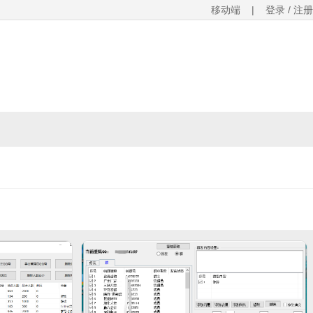
移动端
|
登录 / 注册