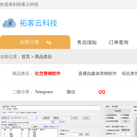
欢迎来到拓客云科技
全部分类
售后须知
订单查询
当前位置：
首页
>
商品类目
商品类目：
社交营销软件
直播自媒体营销软件
综合类
二级分类：
Telegram
微信
QQ