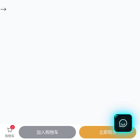
-->
0
加入购物车
立即购买
购物车