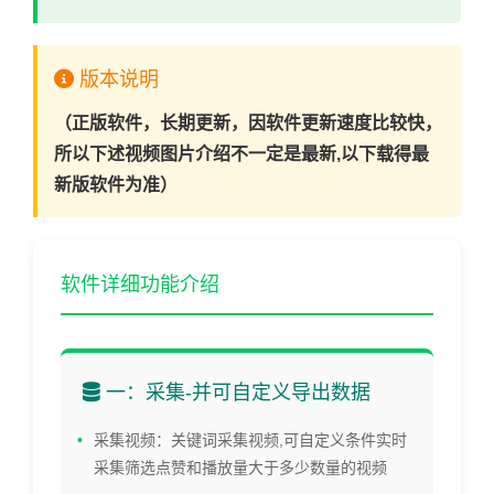
版本说明
（正版软件，长期更新，因软件更新速度比较快，
所以下述视频图片介绍不一定是最新,以下载得最
新版软件为准）
软件详细功能介绍
一：采集-并可自定义导出数据
采集视频：关键词采集视频,可自定义条件实时
采集筛选点赞和播放量大于多少数量的视频