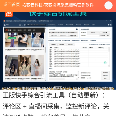
返回首页
拓客云科技-获客引流采集爆粉营销软件
正版快手综合引流工具（自动更新）：
评论区 + 直播间采集，监控新评论，关