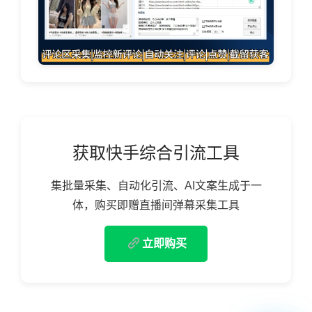
获取快手综合引流工具
集批量采集、自动化引流、AI文案生成于一
体，购买即赠直播间弹幕采集工具
立即购买