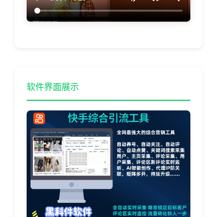
软件界面展示