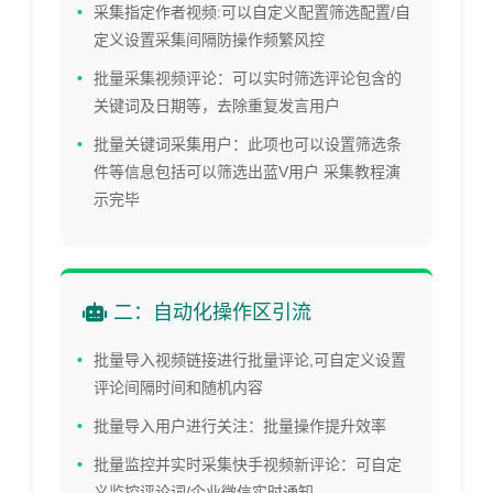
采集指定作者视频:可以自定义配置筛选配置/自
定义设置采集间隔防操作频繁风控
批量采集视频评论：可以实时筛选评论包含的
关键词及日期等，去除重复发言用户
批量关键词采集用户：此项也可以设置筛选条
件等信息包括可以筛选出蓝V用户 采集教程演
示完毕
二：自动化操作区引流
批量导入视频链接进行批量评论,可自定义设置
评论间隔时间和随机内容
批量导入用户进行关注：批量操作提升效率
批量监控并实时采集快手视频新评论：可自定
义监控评论词/企业微信实时通知