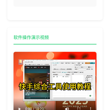
软件操作演示视频