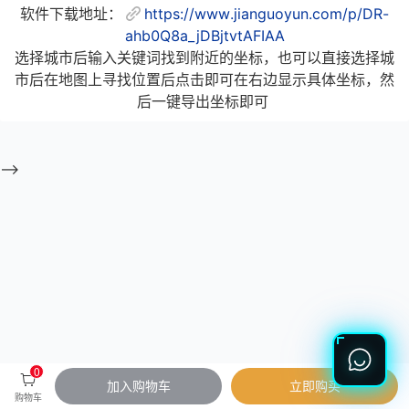
软件下载地址：
https://www.jianguoyun.com/p/DR-
ahb0Q8a_jDBjtvtAFIAA
选择城市后输入关键词找到附近的坐标，也可以直接选择城
市后在地图上寻找位置后点击即可在右边显示具体坐标，然
后一键导出坐标即可
-->
0
加入购物车
立即购买
购物车